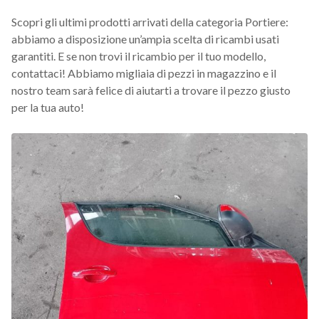
Scopri gli ultimi prodotti arrivati della categoria Portiere:
abbiamo a disposizione un’ampia scelta di ricambi usati
garantiti. E se non trovi il ricambio per il tuo modello,
contattaci! Abbiamo migliaia di pezzi in magazzino e il
nostro team sarà felice di aiutarti a trovare il pezzo giusto
per la tua auto!