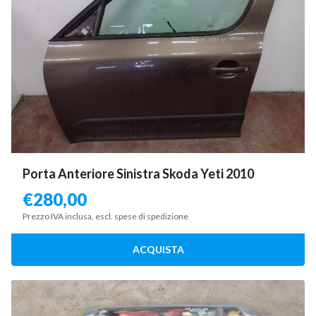
Porta Anteriore Sinistra Skoda Yeti 2010
€
280,00
Prezzo IVA inclusa, escl. spese di spedizione
ACQUISTA