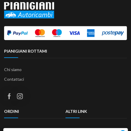
PIANIGIANI ROTTAMI
Chi siamo
Contattaci
ORDINI
ALTRI LINK
Termini e condizioni
Privacy Policy