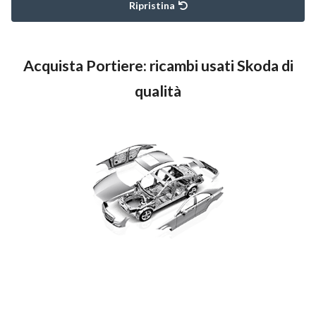
Ripristina
Acquista Portiere: ricambi usati Skoda di
qualità