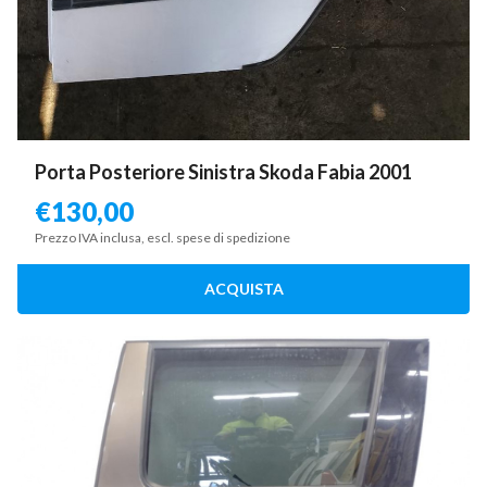
Porta Posteriore Sinistra Skoda Fabia 2001
€
130,00
Prezzo IVA inclusa, escl. spese di spedizione
ACQUISTA