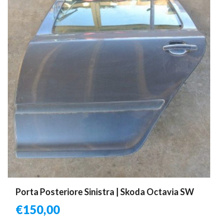
Porta Posteriore Sinistra | Skoda Octavia SW
€
150,00