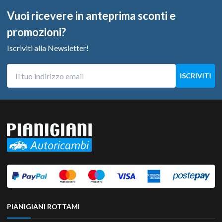
Vuoi ricevere in anteprima sconti e
promozioni?
Iscriviti alla Newsletter!
PIANIGIANI ROTTAMI