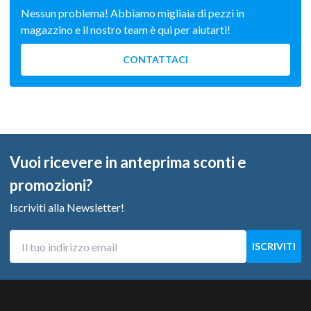
Nessun problema! Abbiamo migliaia di pezzi in
magazzino e il nostro team è qui per aiutarti!
CONTATTACI
Vuoi ricevere in anteprima sconti e
promozioni?
Iscriviti alla Newsletter!