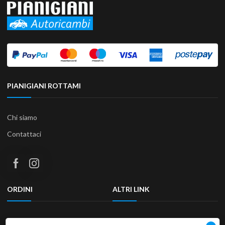
PIANIGIANI ROTTAMI
Chi siamo
Contattaci
ORDINI
ALTRI LINK
Termini e condizioni
Privacy Policy