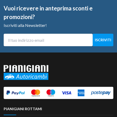
Vuoi ricevere in anteprima sconti e
promozioni?
Iscriviti alla Newsletter!
PIANIGIANI ROTTAMI