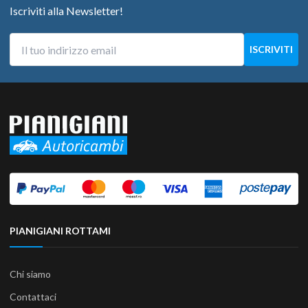
Iscriviti alla Newsletter!
PIANIGIANI ROTTAMI
Chi siamo
Contattaci