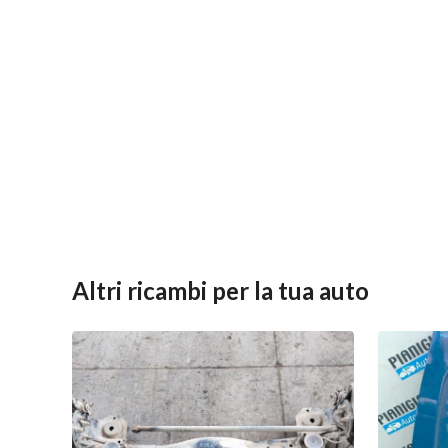
Altri ricambi per la tua auto