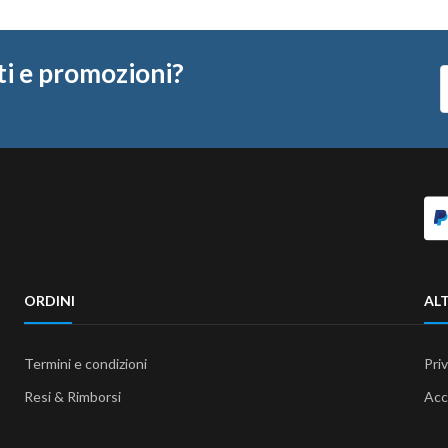
ti e promozioni?
ORDINI
ALT
Termini e condizioni
Pri
Resi & Rimborsi
Acc