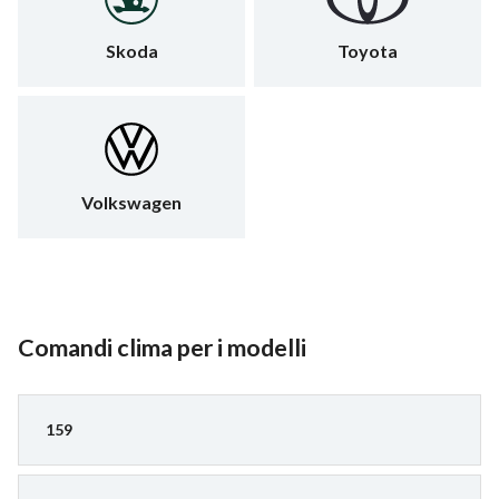
Skoda
Toyota
Volkswagen
Comandi clima per i modelli
159