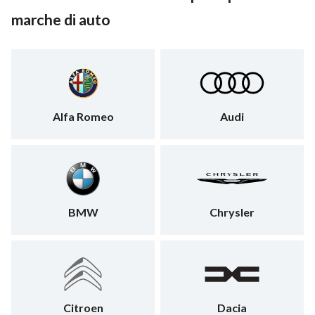
marche di auto
Alfa Romeo
Audi
BMW
Chrysler
Citroen
Dacia