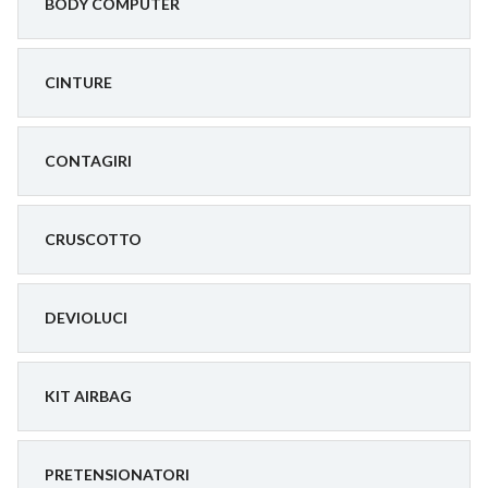
BODY COMPUTER
CINTURE
CONTAGIRI
CRUSCOTTO
DEVIOLUCI
KIT AIRBAG
PRETENSIONATORI