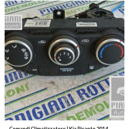
Comandi Climatizzatore | Kia Picanto 2014