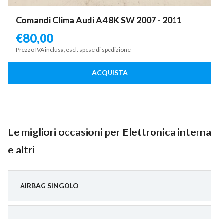
Comandi Clima Audi A4 8K SW 2007 - 2011
€
80,00
Prezzo IVA inclusa, escl. spese di spedizione
ACQUISTA
Le migliori occasioni per Elettronica interna
e altri
AIRBAG SINGOLO