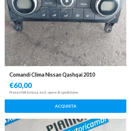
Comandi Clima Nissan Qashqai 2010
€
60,00
Prezzo IVA inclusa, escl. spese di spedizione
ACQUISTA