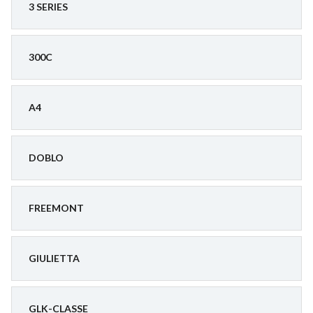
3 SERIES
300C
A4
DOBLO
FREEMONT
GIULIETTA
GLK-CLASSE