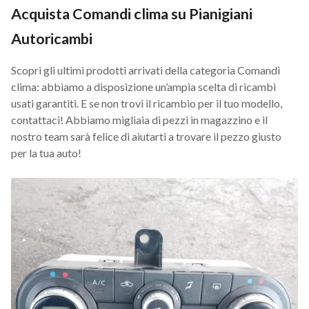
Acquista Comandi clima su Pianigiani
Autoricambi
Scopri gli ultimi prodotti arrivati della categoria Comandi
clima: abbiamo a disposizione un’ampia scelta di ricambi
usati garantiti. E se non trovi il ricambio per il tuo modello,
contattaci! Abbiamo migliaia di pezzi in magazzino e il
nostro team sarà felice di aiutarti a trovare il pezzo giusto
per la tua auto!