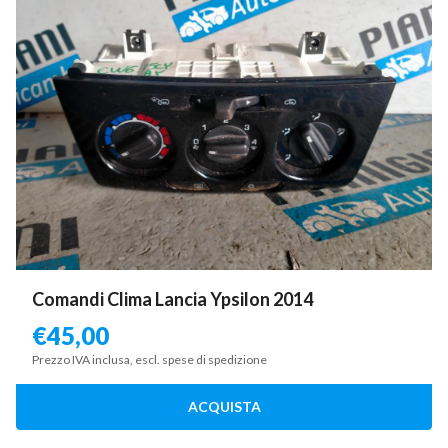
Comandi Clima Lancia Ypsilon 2014
€
45,00
Prezzo IVA inclusa, escl. spese di spedizione
ACQUISTA