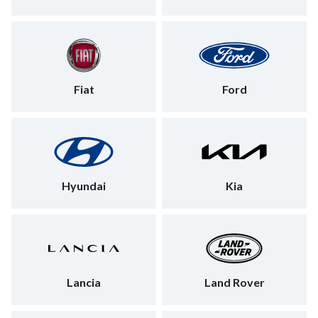
Fiat
Ford
Hyundai
Kia
Lancia
Land Rover