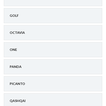
GOLF
OCTAVIA
ONE
PANDA
PICANTO
QASHQAI