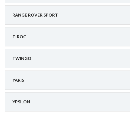
RANGE ROVER SPORT
T-ROC
TWINGO
YARIS
YPSILON