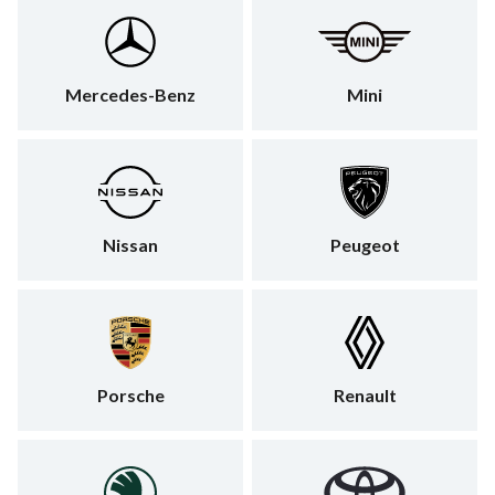
Mercedes-Benz
Mini
Nissan
Peugeot
Porsche
Renault