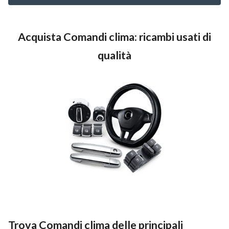
Acquista Comandi clima: ricambi usati di
qualità
Trova Comandi clima delle principali