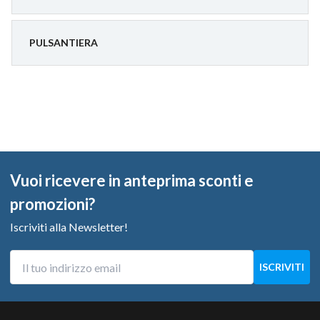
PULSANTIERA
Vuoi ricevere in anteprima sconti e
promozioni?
Iscriviti alla Newsletter!