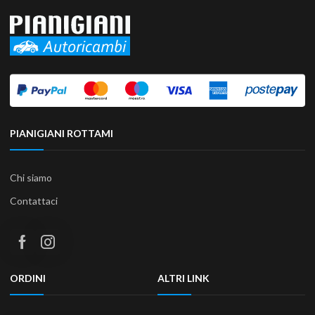
PIANIGIANI ROTTAMI
Chi siamo
Contattaci
ORDINI
ALTRI LINK