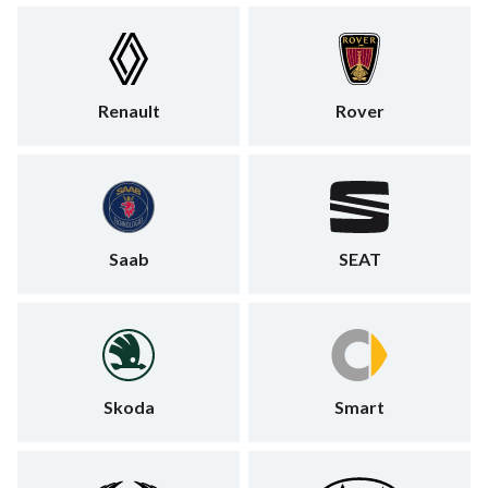
Renault
Rover
Saab
SEAT
Skoda
Smart