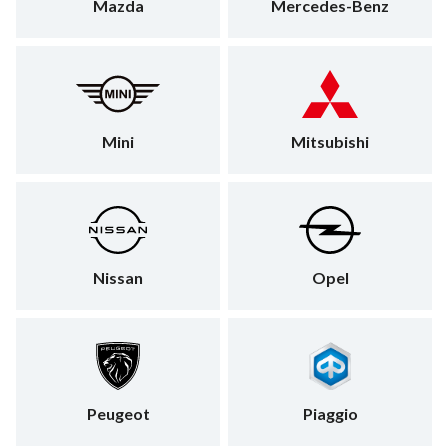
Mazda
Mercedes-Benz
Mini
Mitsubishi
Nissan
Opel
Peugeot
Piaggio