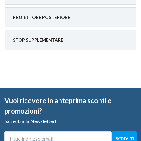
PROIETTORE POSTERIORE
STOP SUPPLEMENTARE
Vuoi ricevere in anteprima sconti e
promozioni?
Iscriviti alla Newsletter!