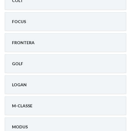
COLT
FOCUS
FRONTERA
GOLF
LOGAN
M-CLASSE
MODUS