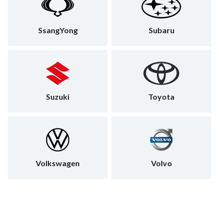
SsangYong
Subaru
Suzuki
Toyota
Volkswagen
Volvo