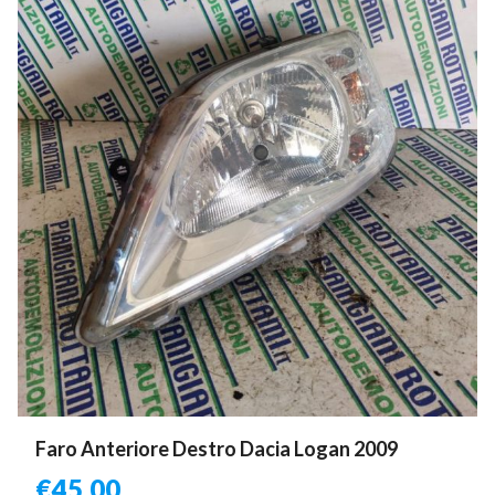
Faro Anteriore Destro Dacia Logan 2009
€
45,00