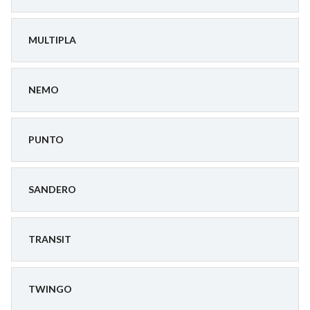
MULTIPLA
NEMO
PUNTO
SANDERO
TRANSIT
TWINGO