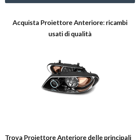
Acquista Proiettore Anteriore: ricambi
usati di qualità
Trova Proiettore Anteriore delle principali