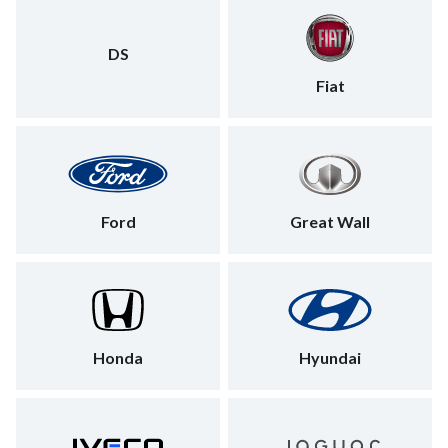
DS
Fiat
Ford
Great Wall
Honda
Hyundai