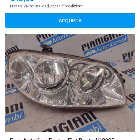
Prezzo IVA inclusa, escl. spese di spedizione
ACQUISTA