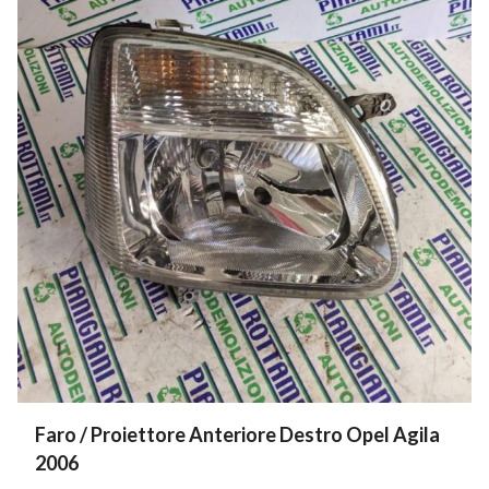
Faro / Proiettore Anteriore Destro Opel Agila
2006