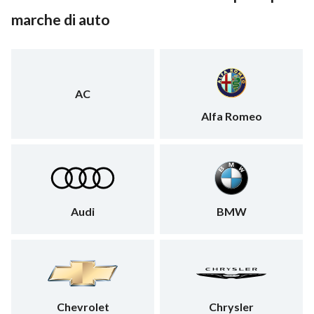
marche di auto
AC
Alfa Romeo
Audi
BMW
Chevrolet
Chrysler