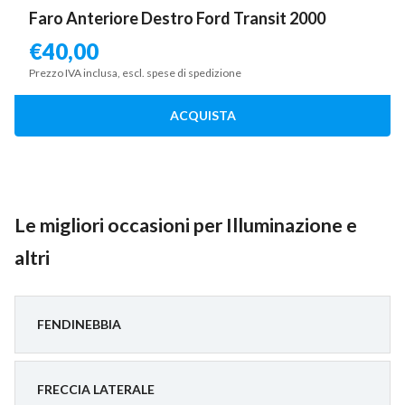
Faro Anteriore Destro Ford Transit 2000
€
40,00
Prezzo IVA inclusa, escl. spese di spedizione
ACQUISTA
Le migliori occasioni per Illuminazione e
altri
FENDINEBBIA
FRECCIA LATERALE