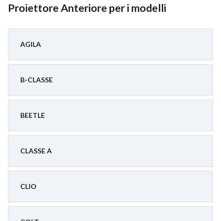
Proiettore Anteriore per i modelli
AGILA
B-CLASSE
BEETLE
CLASSE A
CLIO