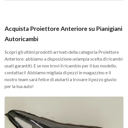
Acquista Proiettore Anteriore su Pianigiani
Autoricambi
Scopri gli ultimi prodotti arrivati della categoria Proiettore
Anteriore: abbiamo a disposizione un’ampia scelta di ricambi
usati garantiti. E se non trovi il ricambio per il tuo modello,
contattaci! Abbiamo migliaia di pezzi in magazzino e il
nostro team sarà felice di aiutarti a trovare il pezzo giusto
per la tua auto!