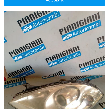
ACQUISTA