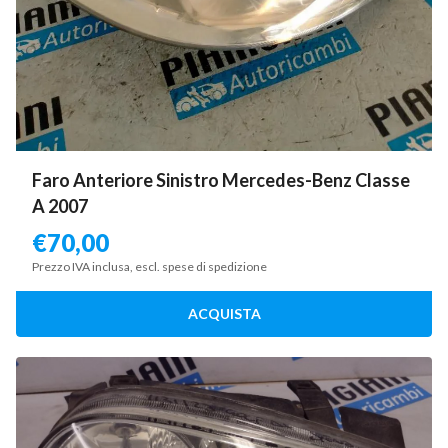
Faro Anteriore Sinistro Mercedes-Benz Classe
A 2007
€
70,00
Prezzo IVA inclusa, escl. spese di spedizione
ACQUISTA