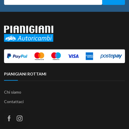
PIANIGIANI ROTTAMI
Chi siamo
Contattaci