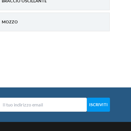
BRACCIO OSCILLANTE
MOZZO