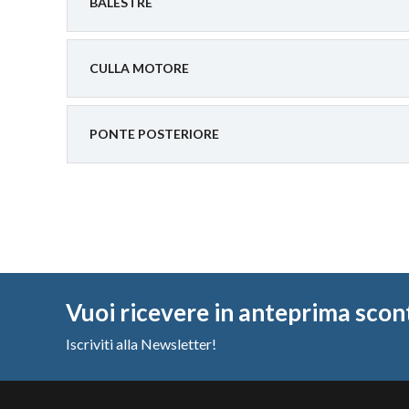
BALESTRE
CULLA MOTORE
PONTE POSTERIORE
Vuoi ricevere in anteprima scon
Iscriviti alla Newsletter!