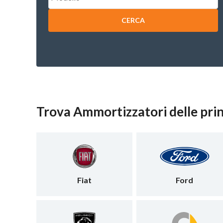
CERCA
Trova Ammortizzatori delle prin
Fiat
Ford