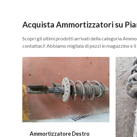
Acquista Ammortizzatori su Pia
Scopri gli ultimi prodotti arrivati della categoria Ammor
contattaci! Abbiamo migliaia di pezzi in magazzino e il n
Ammortizzatore Destro