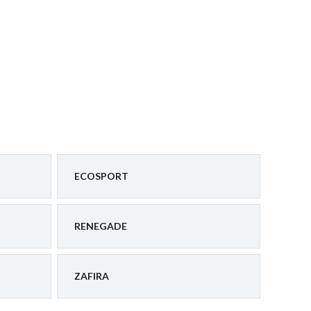
ECOSPORT
RENEGADE
ZAFIRA