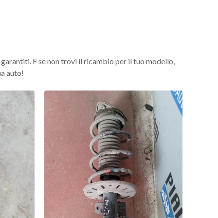
rantiti. E se non trovi il ricambio per il tuo modello,
ua auto!