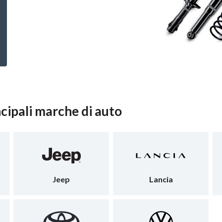
cipali marche di auto
Jeep
Lancia