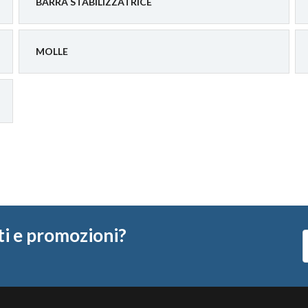
BARRA STABILIZZATRICE
MOLLE
ti e promozioni?