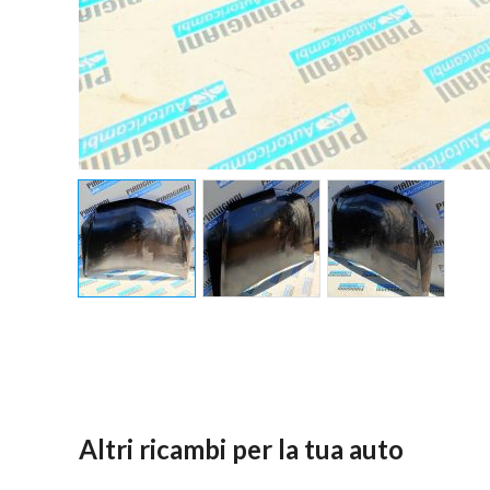
Altri ricambi per la tua auto