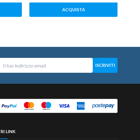
ACQUISTA
RI LINK