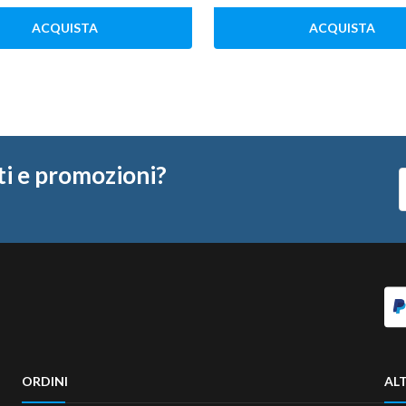
ACQUISTA
ACQUISTA
ti e promozioni?
ORDINI
ALT