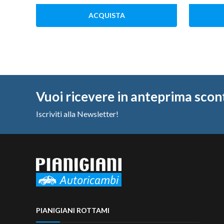
ACQUISTA
Vuoi ricevere in anteprima scon
Iscriviti alla Newsletter!
PIANIGIANI ROTTAMI