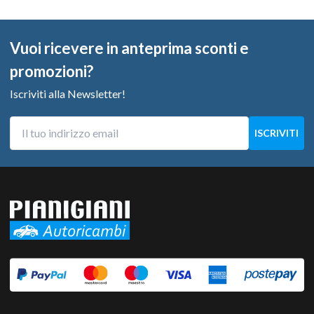
Vuoi ricevere in anteprima sconti e
promozioni?
Iscriviti alla Newsletter!