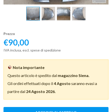
Prezzo
€
90,00
IVA inclusa, escl. spese di spedizione
Nota importante
Questo articolo è spedito dal
magazzino Siena.
Gli ordini effettuati dopo il
4 Agosto
saranno evasi a
partire dal
24 Agosto 2026.