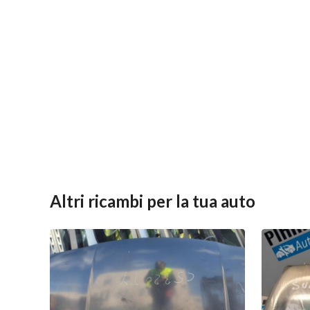
Altri ricambi per la tua auto