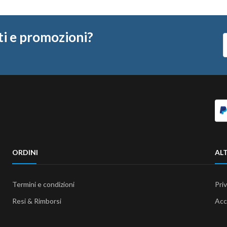
ti e promozioni?
ORDINI
ALT
Termini e condizioni
Pri
Resi & Rimborsi
Acc