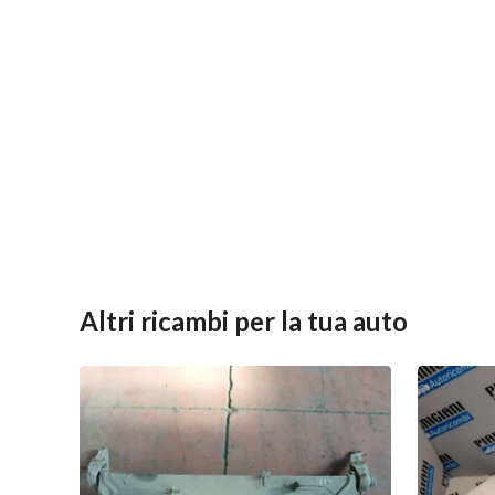
Altri ricambi per la tua auto