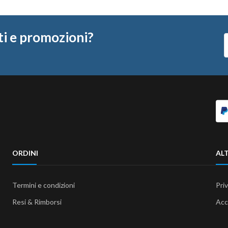
ti e promozioni?
ORDINI
ALT
Termini e condizioni
Pri
Resi & Rimborsi
Acc