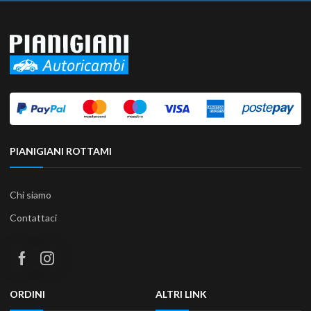
PIANIGIANI ROTTAMI
Chi siamo
Contattaci
ORDINI
ALTRI LINK