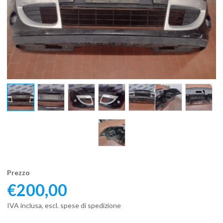
Prezzo
€
200,00
IVA inclusa, escl. spese di spedizione