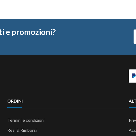
ti e promozioni?
ORDINI
ALT
Termini e condizioni
Pri
Resi & Rimborsi
Acc