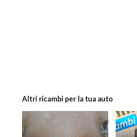
Altri ricambi per la tua auto