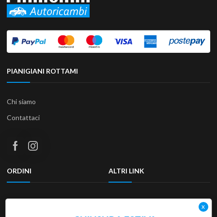
PIANIGIANI ROTTAMI
Chi siamo
Contattaci
ORDINI
ALTRI LINK
Termini e condizioni
Privacy Policy