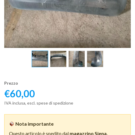
Prezzo
€
60,00
IVA inclusa, escl. spese di spedizione
Nota importante
Questo articolo è spedito dal
magazzino Siena.