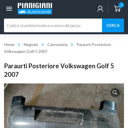
0
Ricerca
CERCA
prodotti
Home
Negozio
Carrozzeria
Paraurti Posteriore
Volkswagen Golf 5 2007
Paraurti Posteriore Volkswagen Golf 5
2007