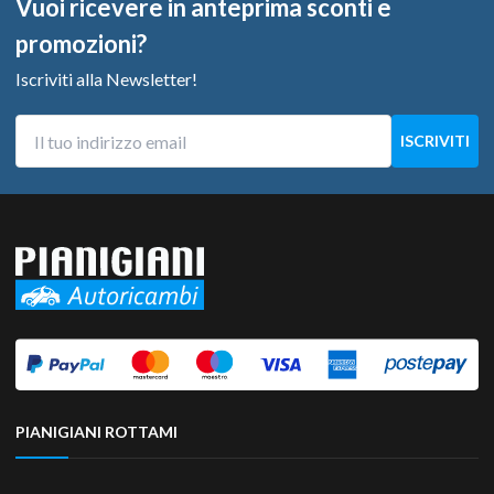
Vuoi ricevere in anteprima sconti e
promozioni?
Iscriviti alla Newsletter!
PIANIGIANI ROTTAMI