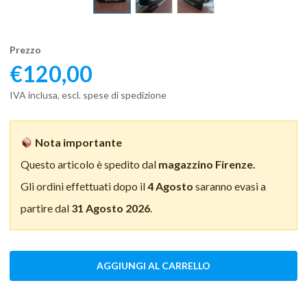
Prezzo
€
120,00
IVA inclusa, escl. spese di spedizione
Nota importante
Questo articolo è spedito dal
magazzino Firenze.
Gli ordini effettuati dopo il
4 Agosto
saranno evasi a
partire dal
31 Agosto 2026
.
AGGIUNGI AL CARRELLO