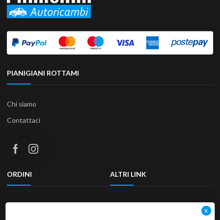
PIANIGIANI ROTTAMI
Chi siamo
Contattaci
ORDINI
ALTRI LINK
Termini e condizioni
Privacy Policy