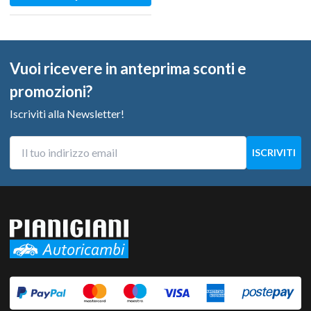
Vuoi ricevere in anteprima sconti e
promozioni?
Iscriviti alla Newsletter!