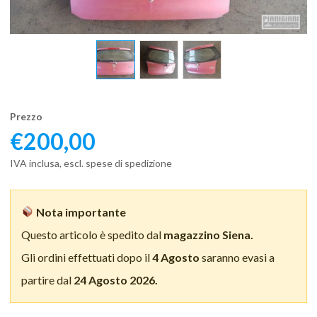
Prezzo
€
200,00
IVA inclusa, escl. spese di spedizione
Nota importante
Questo articolo è spedito dal
magazzino Siena.
Gli ordini effettuati dopo il
4 Agosto
saranno evasi a
partire dal
24 Agosto 2026.