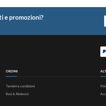
ti e promozioni?
ORDINI
ALT
Termini e condizioni
Pri
Resi & Rimborsi
Acc