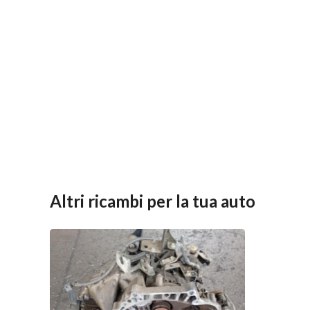
Altri ricambi per la tua auto