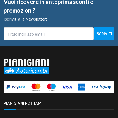
Vuoi ricevere in anteprima sconti e
promozioni?
Iscriviti alla Newsletter!
PIANIGIANI ROTTAMI