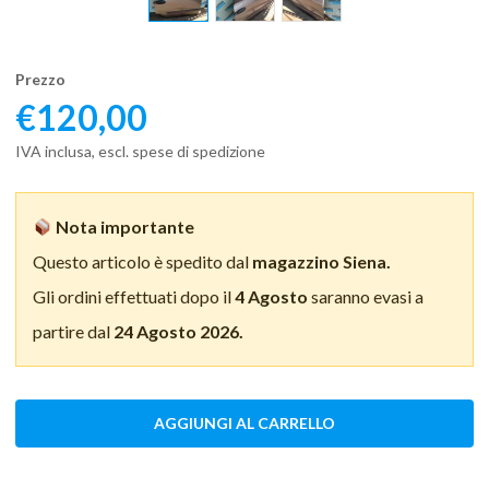
Prezzo
€
120,00
IVA inclusa, escl. spese di spedizione
Nota importante
Questo articolo è spedito dal
magazzino Siena.
Gli ordini effettuati dopo il
4 Agosto
saranno evasi a
partire dal
24 Agosto 2026.
AGGIUNGI AL CARRELLO