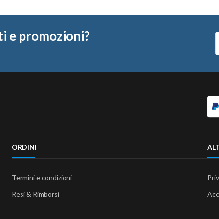
ti e promozioni?
ORDINI
ALT
Termini e condizioni
Pri
Resi & Rimborsi
Acc