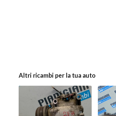
Altri ricambi per la tua auto