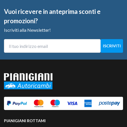
Vuoi ricevere in anteprima sconti e
promozioni?
Iscriviti alla Newsletter!
PIANIGIANI ROTTAMI