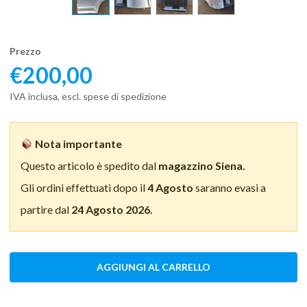
Prezzo
€
200,00
IVA inclusa, escl. spese di spedizione
Nota importante
Questo articolo è spedito dal
magazzino Siena.
Gli ordini effettuati dopo il
4 Agosto
saranno evasi a
partire dal
24 Agosto 2026.
AGGIUNGI AL CARRELLO