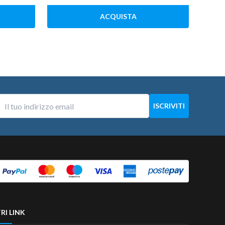
ACQUISTA
RI LINK