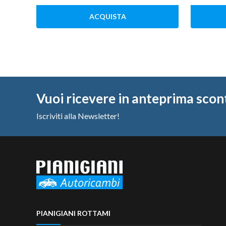
ACQUISTA
Vuoi ricevere in anteprima scon
Iscriviti alla Newsletter!
PIANIGIANI ROTTAMI