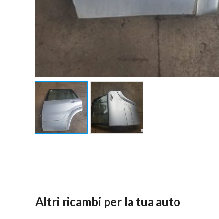
Altri ricambi per la tua auto