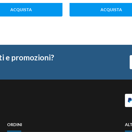
ACQUISTA
ACQUISTA
ti e promozioni?
ORDINI
ALT