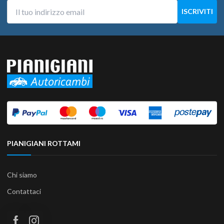
PIANIGIANI ROTTAMI
Chi siamo
Contattaci