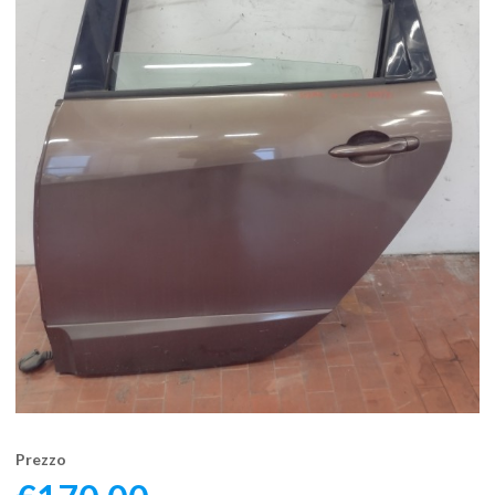
Prezzo