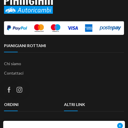
PIANIGIANI ROTTAMI
Chi siamo
Contattaci
ORDINI
ALTRI LINK
Termini e condizioni
Privacy Policy