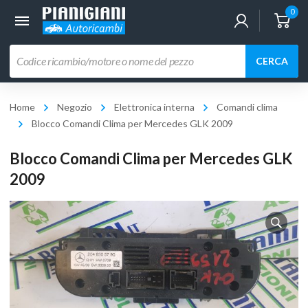
0
Ricerca
CERCA
prodotti
Home
Negozio
Elettronica interna
Comandi clima
Blocco Comandi Clima per Mercedes GLK 2009
Blocco Comandi Clima per Mercedes GLK
2009