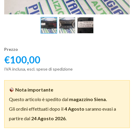
Prezzo
€
100,00
IVA inclusa, escl. spese di spedizione
Nota importante
Questo articolo è spedito dal
magazzino Siena.
Gli ordini effettuati dopo il
4 Agosto
saranno evasi a
partire dal
24 Agosto 2026.