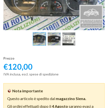
Prezzo
€
120,00
IVA inclusa, escl. spese di spedizione
Nota importante
Questo articolo è spedito dal
magazzino Siena.
Gli ordini effettuati dopo il
4 Agosto
saranno evasi a