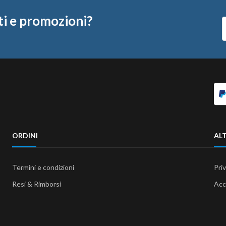
ti e promozioni?
ORDINI
ALT
Termini e condizioni
Pri
Resi & Rimborsi
Acc