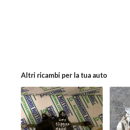
Altri ricambi per la tua auto