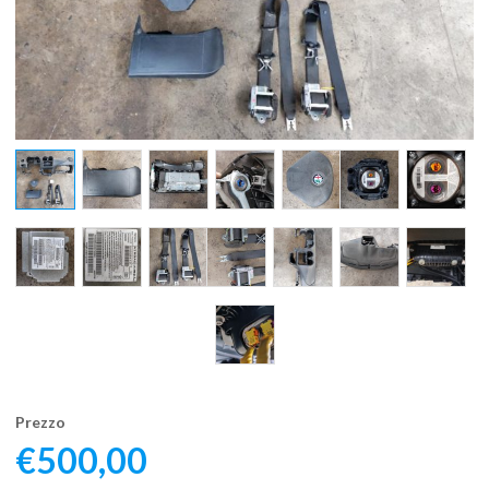
Prezzo
€
500,00