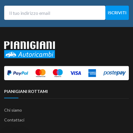
PIANIGIANI ROTTAMI
Chi siamo
Contattaci