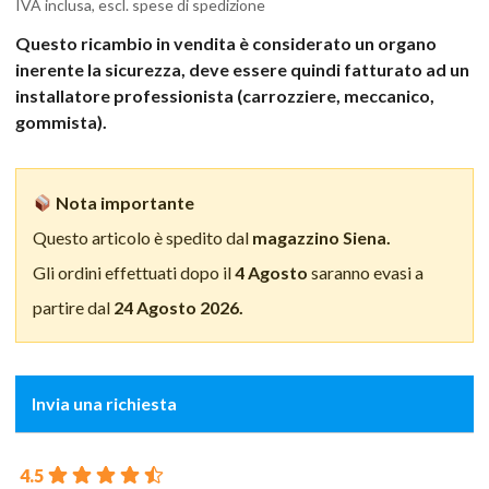
IVA inclusa, escl. spese di spedizione
Questo ricambio in vendita è considerato un organo
inerente la sicurezza, deve essere quindi fatturato ad un
installatore professionista (carrozziere, meccanico,
gommista).
Nota importante
Questo articolo è spedito dal
magazzino Siena.
Gli ordini effettuati dopo il
4 Agosto
saranno evasi a
partire dal
24 Agosto 2026.
Invia una richiesta
4.5