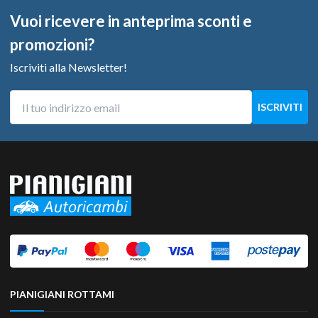
Vuoi ricevere in anteprima sconti e
promozioni?
Iscriviti alla Newsletter!
PIANIGIANI ROTTAMI