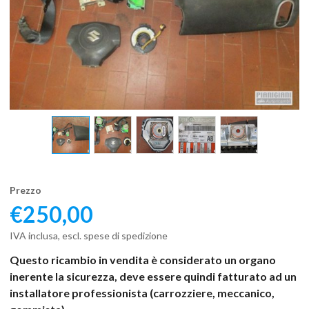
Prezzo
€
250,00
IVA inclusa, escl. spese di spedizione
Questo ricambio in vendita è considerato un organo
inerente la sicurezza, deve essere quindi fatturato ad un
installatore professionista (carrozziere, meccanico,