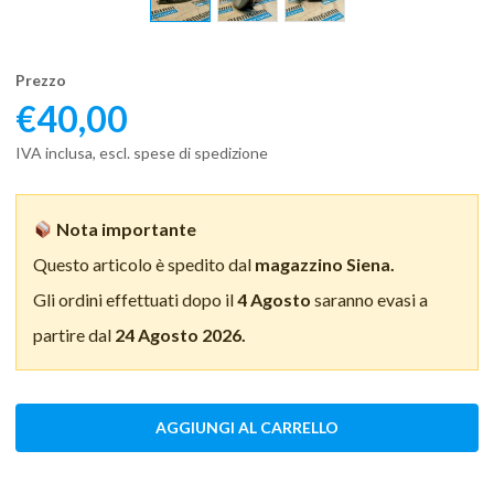
Prezzo
€
40,00
IVA inclusa, escl. spese di spedizione
Nota importante
Questo articolo è spedito dal
magazzino Siena.
Gli ordini effettuati dopo il
4 Agosto
saranno evasi a
partire dal
24 Agosto 2026.
AGGIUNGI AL CARRELLO