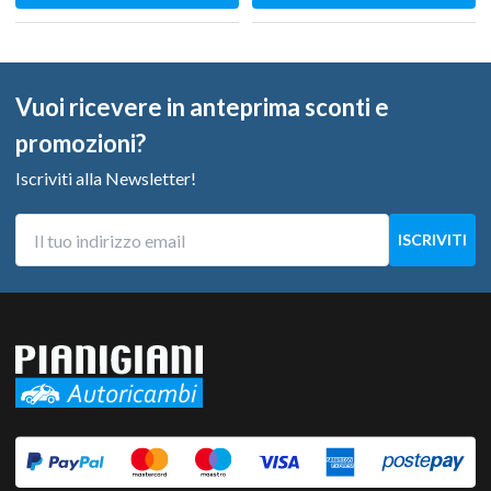
Vuoi ricevere in anteprima sconti e
promozioni?
Iscriviti alla Newsletter!