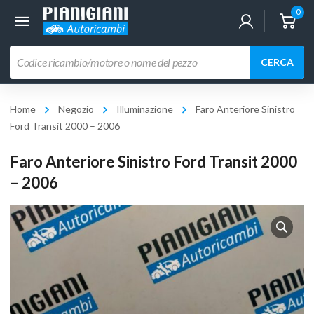
0
Ricerca
CERCA
prodotti
Home
Negozio
Illuminazione
Faro Anteriore Sinistro
Ford Transit 2000 – 2006
Faro Anteriore Sinistro Ford Transit 2000
– 2006