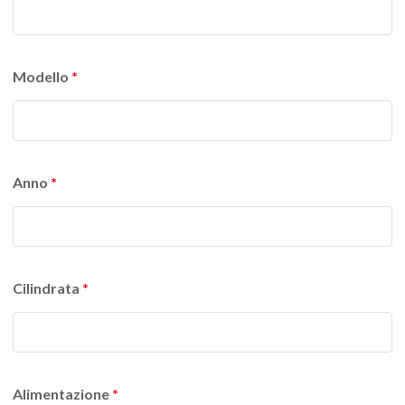
Modello
*
Anno
*
Cilindrata
*
Alimentazione
*