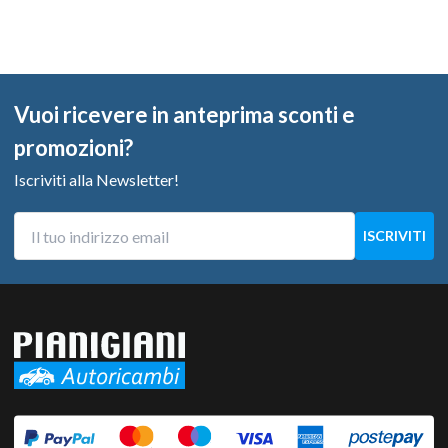
Vuoi ricevere in anteprima sconti e
promozioni?
Iscriviti alla Newsletter!