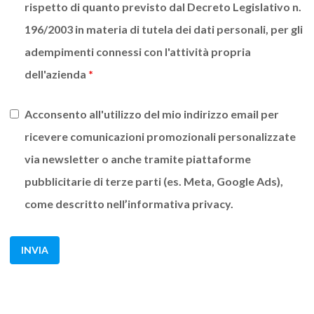
rispetto di quanto previsto dal Decreto Legislativo n.
196/2003 in materia di tutela dei dati personali, per gli
adempimenti connessi con l'attività propria
dell'azienda
*
Acconsento all'utilizzo del mio indirizzo email per
ricevere comunicazioni promozionali personalizzate
via newsletter o anche tramite piattaforme
pubblicitarie di terze parti (es. Meta, Google Ads),
come descritto nell’informativa privacy.