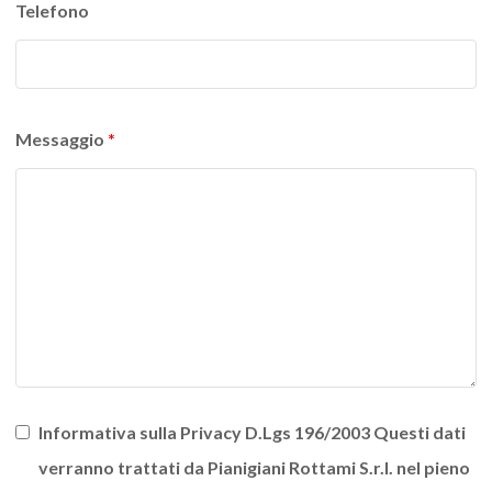
Telefono
Messaggio
*
Informativa sulla Privacy D.Lgs 196/2003 Questi dati
verranno trattati da Pianigiani Rottami S.r.l. nel pieno