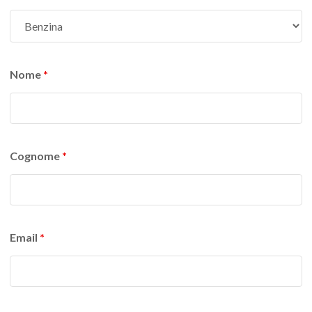
Nome
*
Cognome
*
Email
*