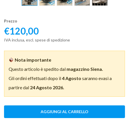
Prezzo
€
120,00
IVA inclusa, escl. spese di spedizione
Nota importante
Questo articolo è spedito dal
magazzino Siena.
Gli ordini effettuati dopo il
4 Agosto
saranno evasi a
partire dal
24 Agosto 2026.
AGGIUNGI AL CARRELLO