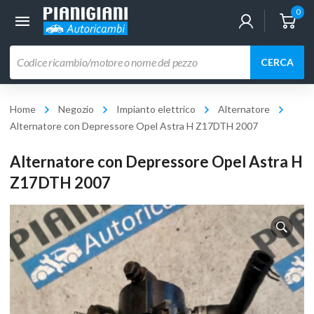
0
Ricerca
CERCA
prodotti
Home
Negozio
Impianto elettrico
Alternatore
Alternatore con Depressore Opel Astra H Z17DTH 2007
Alternatore con Depressore Opel Astra H
Z17DTH 2007