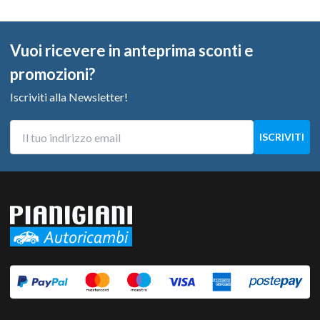
Vuoi ricevere in anteprima sconti e
promozioni?
Iscriviti alla Newsletter!