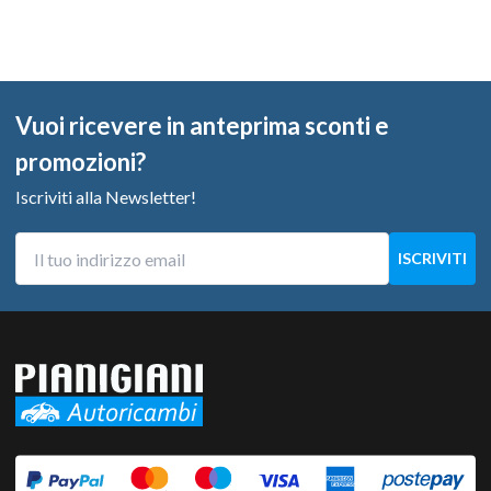
Vuoi ricevere in anteprima sconti e
promozioni?
Iscriviti alla Newsletter!