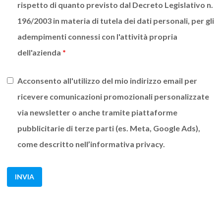
rispetto di quanto previsto dal Decreto Legislativo n.
196/2003 in materia di tutela dei dati personali, per gli
adempimenti connessi con l'attività propria
dell'azienda
*
Acconsento all'utilizzo del mio indirizzo email per
ricevere comunicazioni promozionali personalizzate
via newsletter o anche tramite piattaforme
pubblicitarie di terze parti (es. Meta, Google Ads),
come descritto nell’informativa privacy.