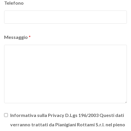
Telefono
Messaggio
*
Informativa sulla Privacy D.Lgs 196/2003 Questi dati
verranno trattati da Pianigiani Rottami S.r.l. nel pieno