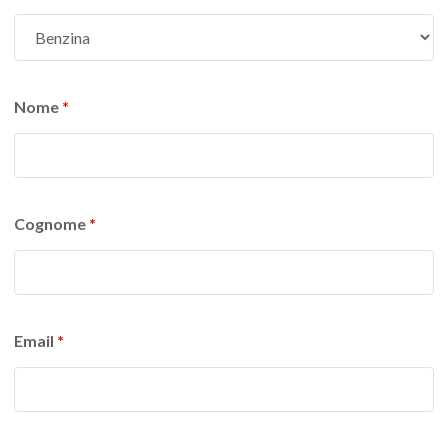
Nome
*
Cognome
*
Email
*