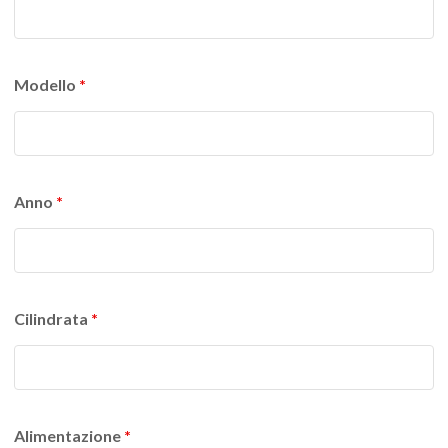
Modello
*
Anno
*
Cilindrata
*
Alimentazione
*