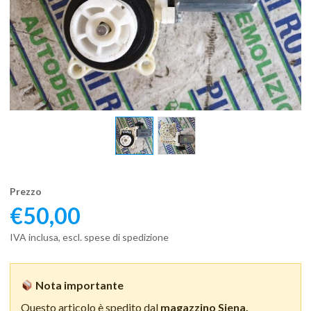
Prezzo
€
50,00
IVA inclusa, escl. spese di spedizione
Nota importante
Questo articolo è spedito dal
magazzino Siena.