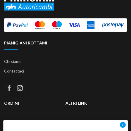
PIANIGIANI ROTTAMI
Chi siamo
Contattaci
ORDINI
ALTRI LINK
Termini e condizioni
Privacy Policy