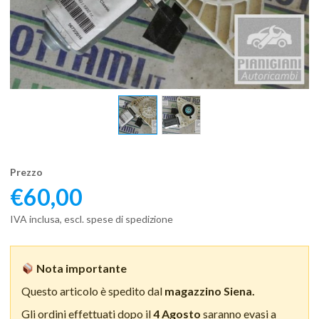
Prezzo
€
60,00
IVA inclusa, escl. spese di spedizione
Nota importante
Questo articolo è spedito dal
magazzino Siena.
Gli ordini effettuati dopo il
4 Agosto
saranno evasi a