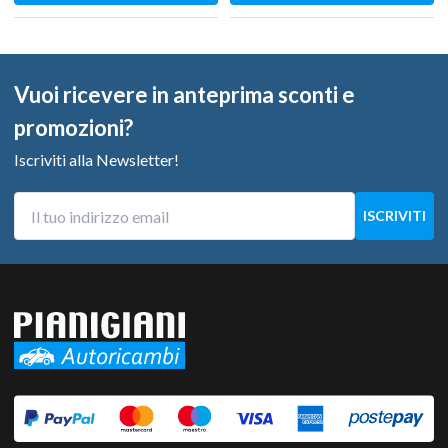
Vuoi ricevere in anteprima sconti e
promozioni?
Iscriviti alla Newsletter!