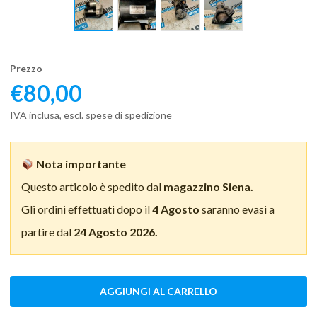
Prezzo
€
80,00
IVA inclusa, escl. spese di spedizione
Nota importante
Questo articolo è spedito dal
magazzino Siena.
Gli ordini effettuati dopo il
4 Agosto
saranno evasi a
partire dal
24 Agosto 2026.
AGGIUNGI AL CARRELLO