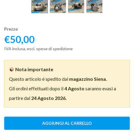
Prezzo
€
50,00
IVA inclusa, escl. spese di spedizione
Nota importante
Questo articolo è spedito dal
magazzino Siena.
Gli ordini effettuati dopo il
4 Agosto
saranno evasi a
partire dal
24 Agosto 2026.
AGGIUNGI AL CARRELLO