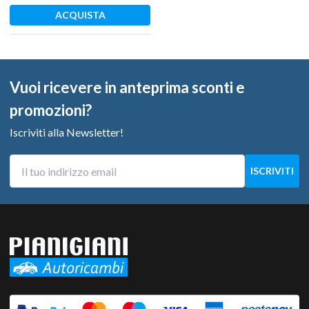
ACQUISTA
Vuoi ricevere in anteprima sconti e
promozioni?
Iscriviti alla Newsletter!