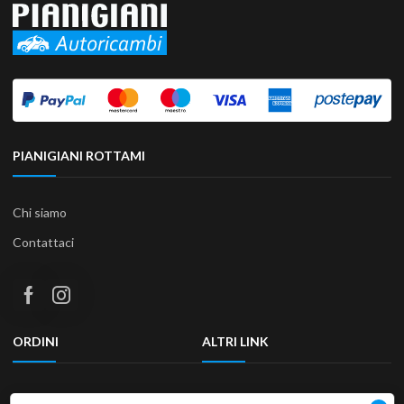
PIANIGIANI ROTTAMI
Chi siamo
Contattaci
ORDINI
ALTRI LINK
Termini e condizioni
Privacy Policy