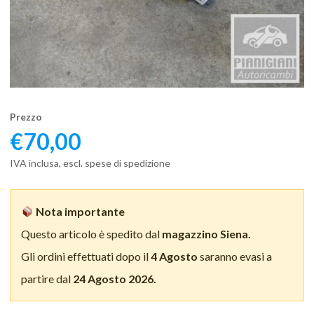
Prezzo
€
70,00
IVA inclusa, escl. spese di spedizione
Nota importante
Questo articolo è spedito dal
magazzino Siena.
Gli ordini effettuati dopo il
4 Agosto
saranno evasi a
partire dal
24 Agosto 2026.