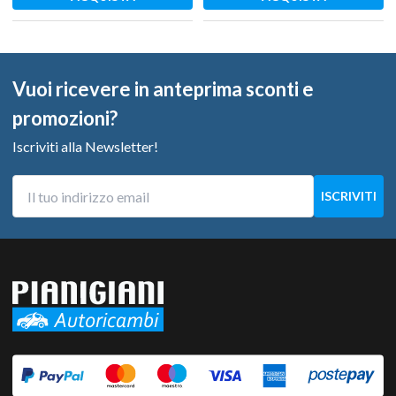
Vuoi ricevere in anteprima sconti e
promozioni?
Iscriviti alla Newsletter!