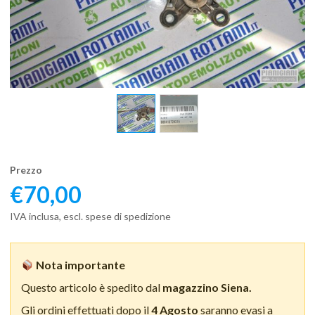
Prezzo
€
70,00
IVA inclusa, escl. spese di spedizione
Nota importante
Questo articolo è spedito dal
magazzino Siena.
Gli ordini effettuati dopo il
4 Agosto
saranno evasi a