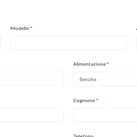
Modello
*
Alimentazione
*
Cognome
*
Telefono