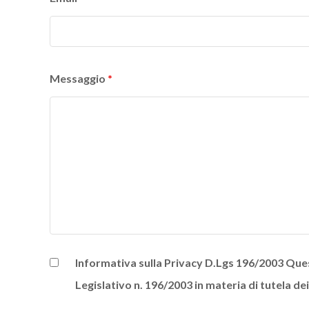
Messaggio
*
Informativa sulla Privacy D.Lgs 196/2003 Quest
Legislativo n. 196/2003 in materia di tutela de