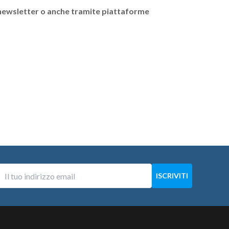
a newsletter o anche tramite piattaforme