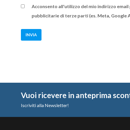
Acconsento all'utilizzo del mio indirizzo ema
pubblicitarie di terze parti (es. Meta, Google 
Vuoi ricevere in anteprima scon
Iscriviti alla Newsletter!