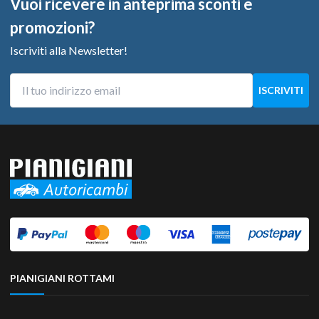
Vuoi ricevere in anteprima sconti e
promozioni?
Iscriviti alla Newsletter!
PIANIGIANI ROTTAMI