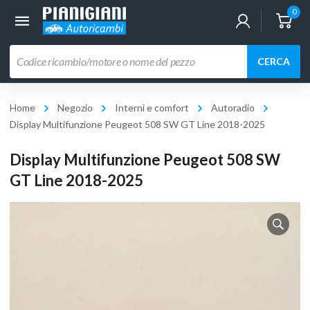
0
Ricerca
CERCA
prodotti
Home
Negozio
Interni e comfort
Autoradio
Display Multifunzione Peugeot 508 SW GT Line 2018-2025
Display Multifunzione Peugeot 508 SW
GT Line 2018-2025