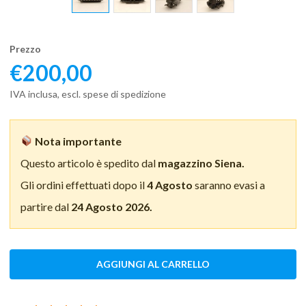
Prezzo
€
200,00
IVA inclusa, escl. spese di spedizione
Nota importante
Questo articolo è spedito dal
magazzino Siena.
Gli ordini effettuati dopo il
4 Agosto
saranno evasi a
partire dal
24 Agosto 2026.
AGGIUNGI AL CARRELLO