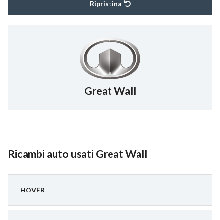
Ripristina
Great Wall
Ricambi auto usati Great Wall
HOVER