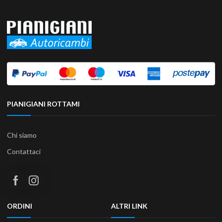
PIANIGIANI ROTTAMI
Chi siamo
Contattaci
ORDINI
ALTRI LINK