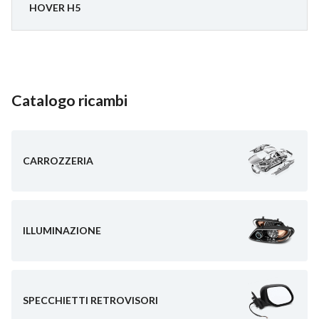
HOVER H5
Catalogo ricambi
CARROZZERIA
ILLUMINAZIONE
SPECCHIETTI RETROVISORI