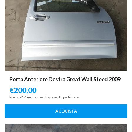
Porta Anteriore Destra Great Wall Steed 2009
€
200,00
Prezzo IVA inclusa, escl. spese di spedizione
ACQUISTA