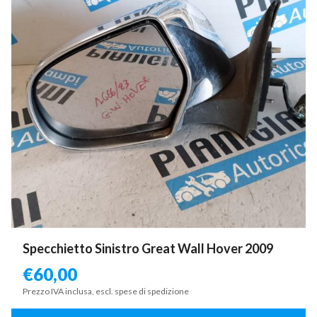
Specchietto Sinistro Great Wall Hover 2009
€
60,00
Prezzo IVA inclusa, escl. spese di spedizione