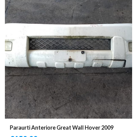
Paraurti Anteriore Great Wall Hover 2009