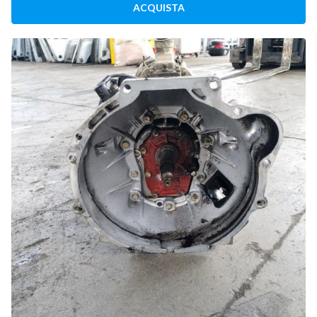
ACQUISTA