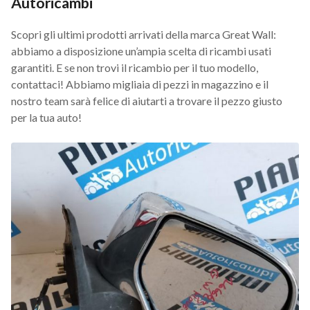
Autoricambi
Scopri gli ultimi prodotti arrivati della marca Great Wall:
abbiamo a disposizione un’ampia scelta di ricambi usati
garantiti. E se non trovi il ricambio per il tuo modello,
contattaci! Abbiamo migliaia di pezzi in magazzino e il
nostro team sarà felice di aiutarti a trovare il pezzo giusto
per la tua auto!