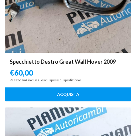
Specchietto Destro Great Wall Hover 2009
€
60,00
Prezzo IVA inclusa, escl. spese di spedizione
ACQUISTA