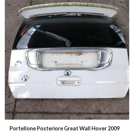
Portellone Posteriore Great Wall Hover 2009