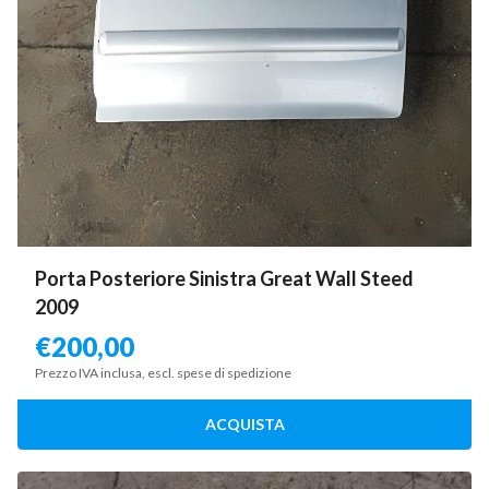
Porta Posteriore Sinistra Great Wall Steed
2009
€
200,00
Prezzo IVA inclusa, escl. spese di spedizione
ACQUISTA