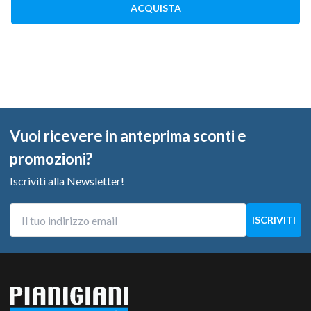
ACQUISTA
Vuoi ricevere in anteprima sconti e
promozioni?
Iscriviti alla Newsletter!