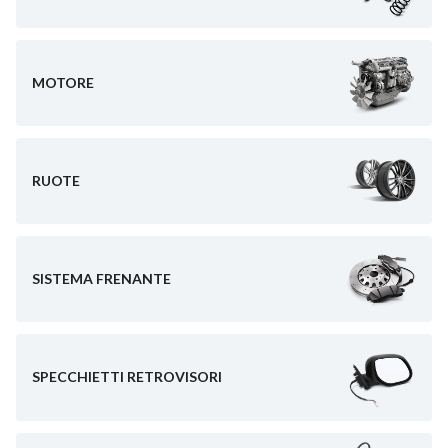
MOTORE
RUOTE
SISTEMA FRENANTE
SPECCHIETTI RETROVISORI