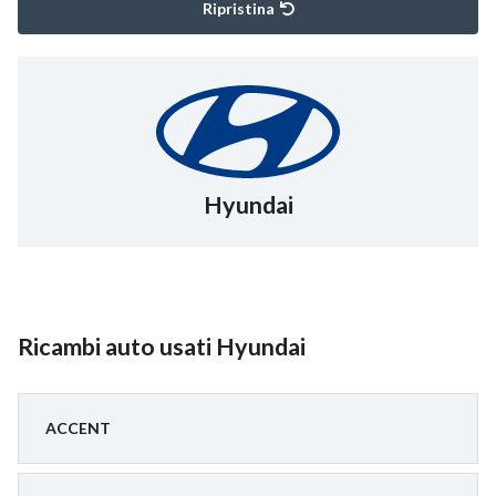
Ripristina
Hyundai
Ricambi auto usati Hyundai
ACCENT