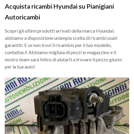
Acquista ricambi Hyundai su Pianigiani
Autoricambi
Scopri gli ultimi prodotti arrivati della marca Hyundai:
abbiamo a disposizione un’ampia scelta di ricambi usati
garantiti. E se non trovi il ricambio per il tuo modello,
contattaci! Abbiamo migliaia di pezzi in magazzino e il
nostro team sarà felice di aiutarti a trovare il pezzo giusto
per la tua auto!