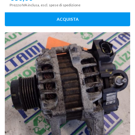
Prezzo IVA inclusa, escl. spese di spedizione
ACQUISTA