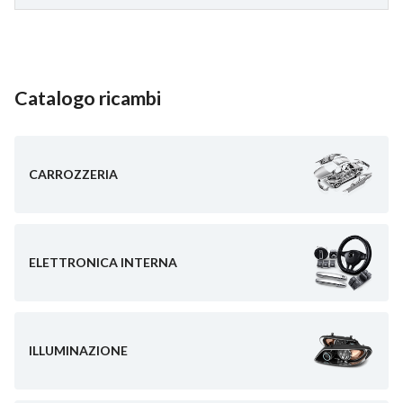
Catalogo ricambi
CARROZZERIA
ELETTRONICA INTERNA
ILLUMINAZIONE