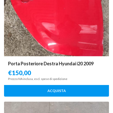
Porta Posteriore Destra Hyundai i20 2009
€
150,00
Prezzo IVA inclusa, escl. spese di spedizione
ACQUISTA