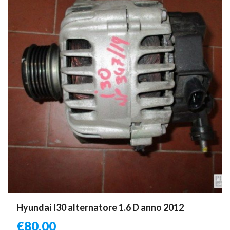
Hyundai I30 alternatore 1.6 D anno 2012
€
80,00