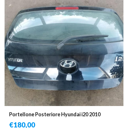
Portellone Posteriore Hyundai i20 2010
€
180,00