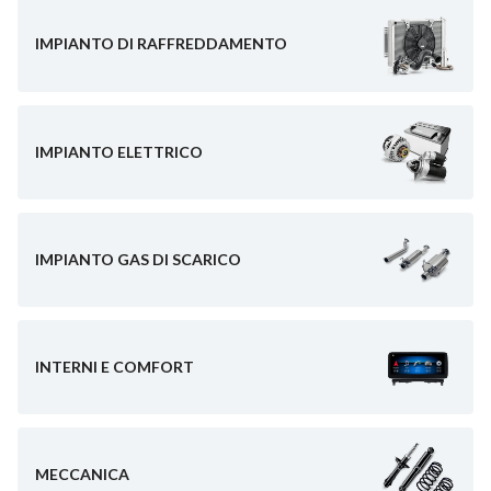
IMPIANTO DI RAFFREDDAMENTO
IMPIANTO ELETTRICO
IMPIANTO GAS DI SCARICO
INTERNI E COMFORT
MECCANICA