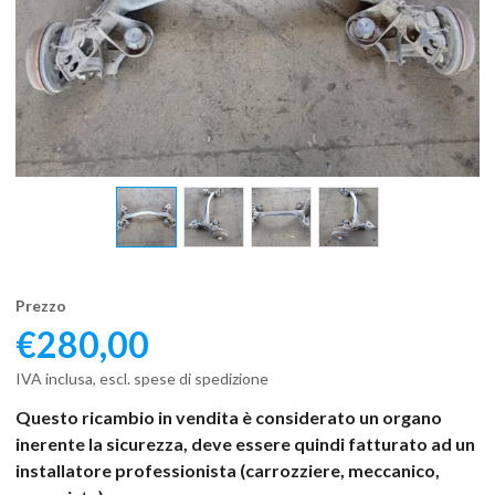
Prezzo
€
280,00
IVA inclusa, escl. spese di spedizione
Questo ricambio in vendita è considerato un organo
inerente la sicurezza, deve essere quindi fatturato ad un
installatore professionista (carrozziere, meccanico,