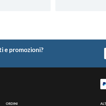
ti e promozioni?
ORDINI
ALT