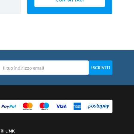
RI LINK