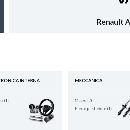
Renault A
TRONICA INTERNA
MECCANICA
ci (1)
Mozzo (2)
Ponte posteriore (1)