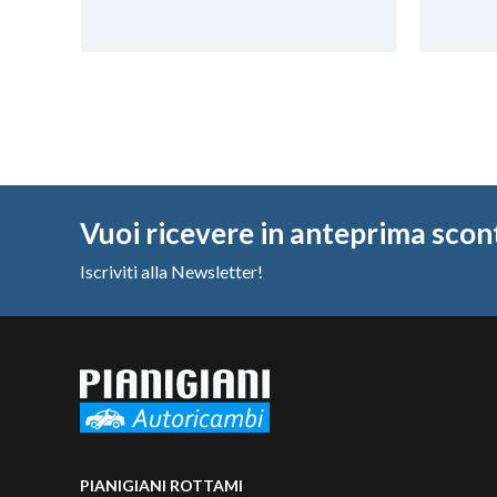
Vuoi ricevere in anteprima scon
Iscriviti alla Newsletter!
PIANIGIANI ROTTAMI