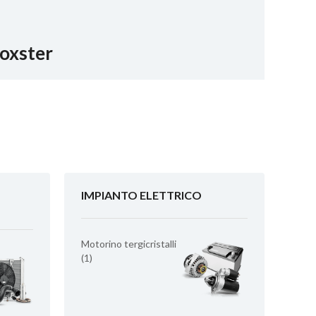
oxster
IMPIANTO ELETTRICO
Motorino tergicristalli
(1)