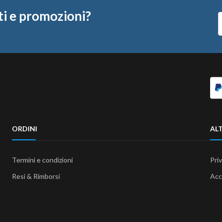
ti e promozioni?
ORDINI
ALT
Termini e condizioni
Pri
Resi & Rimborsi
Acc