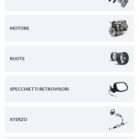
MOTORE
RUOTE
SPECCHIETTI RETROVISORI
STERZO