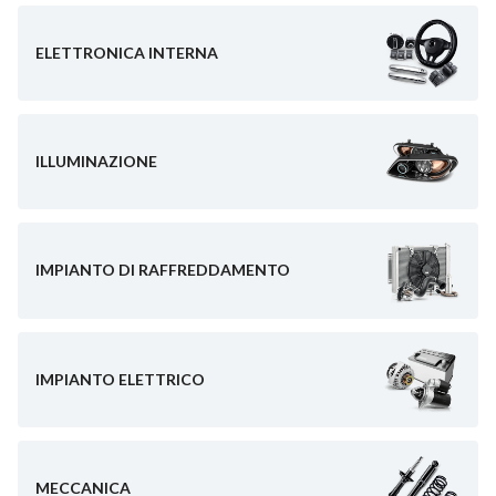
ELETTRONICA INTERNA
ILLUMINAZIONE
IMPIANTO DI RAFFREDDAMENTO
IMPIANTO ELETTRICO
MECCANICA