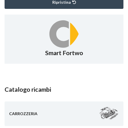
Ripristina
Smart Fortwo
Catalogo ricambi
CARROZZERIA