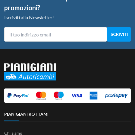
promozioni?
Iscriviti alla Newsletter!
PIANIGIANI ROTTAMI
Chi siamo