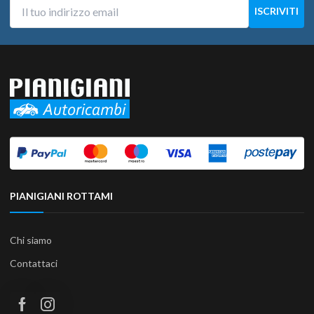
PIANIGIANI ROTTAMI
Chi siamo
Contattaci