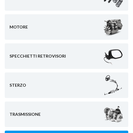
MOTORE
SPECCHIETTI RETROVISORI
STERZO
TRASMISSIONE