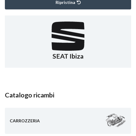
Ripristina
SEAT Ibiza
Catalogo ricambi
CARROZZERIA