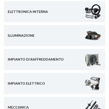
ELETTRONICA INTERNA
ILLUMINAZIONE
IMPIANTO DI RAFFREDDAMENTO
IMPIANTO ELETTRICO
MECCANICA